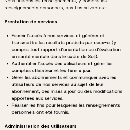
Nous utilisons les renseignements, y compris les
renseignements personnels, aux fins suivantes :
Prestation de services
Fournir l’accès à nos services et générer et
transmettre les résultats produits par ceux-ci (y
compris tout rapport d’orientation ou d’évaluation
en santé mentale dans le cadre de Soli).
Authentifier l’accès des utilisateurs et gérer les
comptes utilisateur et les tenir à jour.
Gérer les abonnements et communiquer avec les
utilisateurs de nos services au sujet de leur
abonnement, des mises à jour ou des modifications
apportées aux services.
Réaliser les fins pour lesquelles les renseignements
personnels ont été fournis.
Administration des utilisateurs