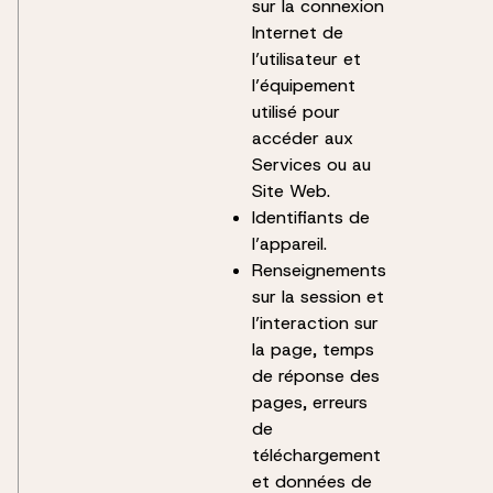
sur la connexion
Internet de
l’utilisateur et
l’équipement
utilisé pour
accéder aux
Services ou au
Site Web.
Identifiants de
l’appareil.
Renseignements
sur la session et
l’interaction sur
la page, temps
de réponse des
pages, erreurs
de
téléchargement
et données de