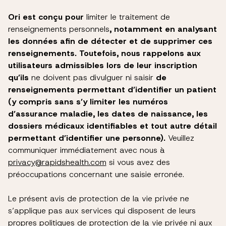
Ori est conçu pour
limiter le traitement de
renseignements personnels
, notamment en analysant
les données afin de détecter et de supprimer ces
renseignements. Toutefois, nous rappelons aux
utilisateurs admissibles lors de leur inscription
qu’ils
ne doivent pas divulguer ni saisir
de
renseignements permettant d’identifier un patient
(y compris sans s’y limiter les numéros
d’assurance maladie, les dates de naissance, les
dossiers médicaux identifiables et tout autre détail
permettant d’identifier une personne).
Veuillez
communiquer immédiatement avec nous à
privacy@rapidshealth.com
si vous avez des
préoccupations concernant une saisie erronée.
Le présent avis de protection de la vie privée ne
s’applique pas aux services qui disposent de leurs
propres politiques de protection de la vie privée ni aux