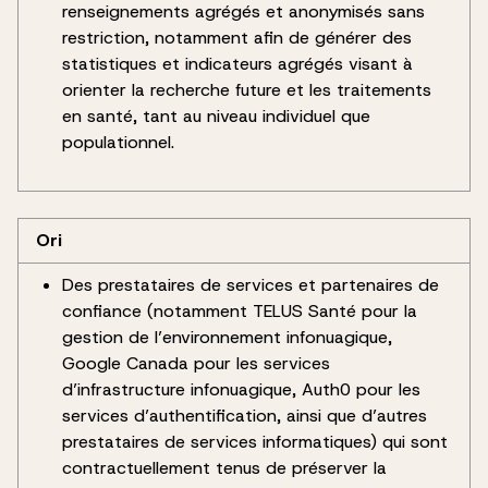
renseignements agrégés et anonymisés sans
restriction, notamment afin de générer des
statistiques et indicateurs agrégés visant à
orienter la recherche future et les traitements
en santé, tant au niveau individuel que
populationnel.
Ori
Des prestataires de services et partenaires de
confiance (notamment TELUS Santé pour la
gestion de l’environnement infonuagique,
Google Canada pour les services
d’infrastructure infonuagique, Auth0 pour les
services d’authentification, ainsi que d’autres
prestataires de services informatiques) qui sont
contractuellement tenus de préserver la