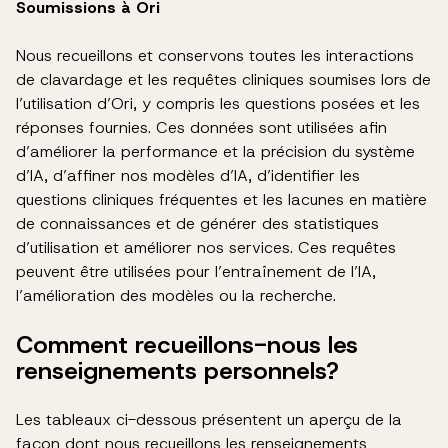
Soumissions à Ori
Nous recueillons et conservons toutes les interactions
de clavardage et les requêtes cliniques soumises lors de
l’utilisation d’Ori, y compris les questions posées et les
réponses fournies. Ces données sont utilisées afin
d’améliorer la performance et la précision du système
d’IA, d’affiner nos modèles d’IA, d’identifier les
questions cliniques fréquentes et les lacunes en matière
de connaissances et de générer des statistiques
d’utilisation et améliorer nos services. Ces requêtes
peuvent être utilisées pour l’entraînement de l’IA,
l’amélioration des modèles ou la recherche.
Comment recueillons-nous les
renseignements personnels?
Les tableaux ci-dessous présentent un aperçu de la
façon dont nous recueillons les renseignements