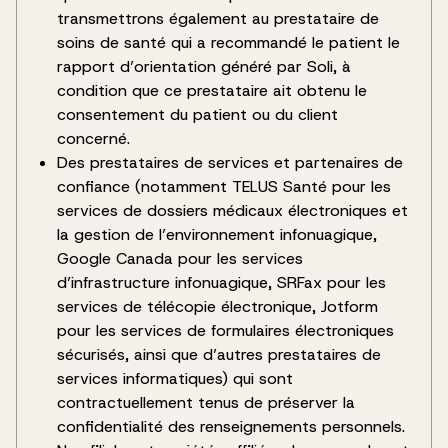
transmettrons également au prestataire de
soins de santé qui a recommandé le patient le
rapport d’orientation généré par Soli, à
condition que ce prestataire ait obtenu le
consentement du patient ou du client
concerné.
Des prestataires de services et partenaires de
confiance (notamment TELUS Santé pour les
services de dossiers médicaux électroniques et
la gestion de l’environnement infonuagique,
Google Canada pour les services
d’infrastructure infonuagique, SRFax pour les
services de télécopie électronique, Jotform
pour les services de formulaires électroniques
sécurisés, ainsi que d’autres prestataires de
services informatiques) qui sont
contractuellement tenus de préserver la
confidentialité des renseignements personnels.