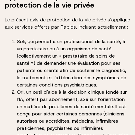
protection de la vie privée
Le présent avis de protection de la vie privée s’applique
aux services offerts par Rapids, incluant actuellement :
Soli, qui permet à un professionnel de la santé, à
un prestataire ou à un organisme de santé
(collectivement un « prestataire de soins de
santé ») de demander une évaluation pour ses
patients ou clients afin de soutenir le diagnostic,
le traitement et l’atténuation des symptômes de
certaines conditions psychiatriques.
Ori, un outil d’aide à la décision clinique fondé sur
l’IA, offert par abonnement, axé sur l’orientation
en matière de problèmes de santé mentale. Il est
conçu pour aider certaines personnes (cliniciens
autorisés ou accrédités, médecins, infirmières
praticiennes, psychiatres ou infirmières