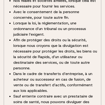
Nos filiales et sociétés affiliées, lorsque cela est
nécessaire pour fournir les services.
Avec le consentement de la personne
concernée, pour toute autre fin.
Lorsque la loi, la réglementation, une
ordonnance d’un tribunal ou un processus
judiciaire l’exigent.
Afin de protéger des droits ou la sécurité,
lorsque nous croyons que la divulgation est
nécessaire pour protéger les droits, les biens ou
la sécurité de Rapids, d’un utilisateur ou
destinataire des services, ou de toute autre
personne.
Dans le cadre de transferts d’entreprise, à un
acheteur ou successeur en cas de fusion, de
vente ou de transfert d’actifs, conformément
aux lois applicables.
Sauf entente contraire avec un prestataire de
soins de santé, nous pouvons divulguer des