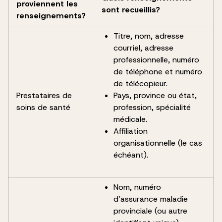
proviennent les
sont recueillis?
renseignements?
Titre, nom, adresse
courriel, adresse
professionnelle, numéro
de téléphone et numéro
de télécopieur.
Prestataires de
Pays, province ou état,
soins de santé
profession, spécialité
médicale.
Affiliation
organisationnelle (le cas
échéant).
Nom, numéro
d’assurance maladie
provinciale (ou autre