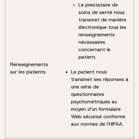
Le prestataire de
soins de santé nous
transmet de manière
électronique tous les
renseignements
nécessaires
concernant le
patient.
Renseignements
sur les patients
Le patient nous
transmet ses réponses à
une série de
questionnaires
psychométriques au
moyen d’un formulaire
Web sécurisé conforme
aux normes de l’HIPAA.