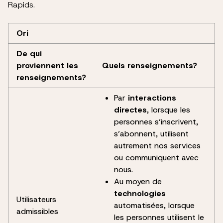
Rapids.
Ori
De qui
proviennent les
Quels renseignements?
renseignements?
Par
interactions
directes
, lorsque les
personnes s’inscrivent,
s’abonnent, utilisent
autrement nos services
ou communiquent avec
nous.
Au moyen de
technologies
Utilisateurs
automatisées, lorsque
admissibles
les personnes utilisent le