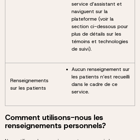
service d’assistant et
naviguent sur la
plateforme (voir la
section ci-dessous pour
plus de détails sur les
témoins et technologies
de suivi).
Aucun renseignement sur
les patients n’est recueilli
Renseignements
dans le cadre de ce
sur les patients
service.
Comment utilisons-nous les
renseignements personnels?