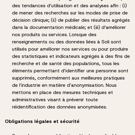
des tendances d’utilisation et des analyses afin : (i)
de mener des recherches sur les modes de prise de
décision clinique; (ii) de publier des résultats agrégés
dans la documentation médicale; et (iii) d’améliorer
nos produits ou services. Lorsque des
renseignements ou des données liées à Soli sont
utilisés pour améliorer nos services ou pour produire
des statistiques et indicateurs agrégés à des fins de
recherche et de santé des populations, tous les
éléments permettant d’identifier une personne sont
supprimés, conformément aux meilleures pratiques
de l’industrie en matière d’anonymisation. Nous
mettons en place des mesures techniques et
administratives visant à prévenir toute
réidentification des données anonymisées.
Obligations légales et sécurité