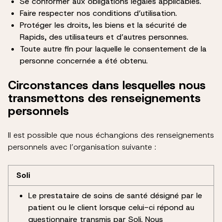
Se conformer aux obligations légales applicables.
Faire respecter nos conditions d’utilisation.
Protéger les droits, les biens et la sécurité de
Rapids, des utilisateurs et d’autres personnes.
Toute autre fin pour laquelle le consentement de la
personne concernée a été obtenu.
Circonstances dans lesquelles nous
transmettons des renseignements
personnels
Il est possible que nous échangions des renseignements
personnels avec l’organisation suivante :
Soli
Le prestataire de soins de santé désigné par le
patient ou le client lorsque celui-ci répond au
questionnaire transmis par Soli. Nous