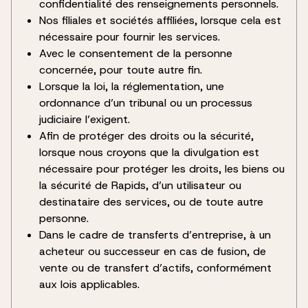
confidentialité des renseignements personnels.
Nos filiales et sociétés affiliées, lorsque cela est
nécessaire pour fournir les services.
Avec le consentement de la personne
concernée, pour toute autre fin.
Lorsque la loi, la réglementation, une
ordonnance d’un tribunal ou un processus
judiciaire l’exigent.
Afin de protéger des droits ou la sécurité,
lorsque nous croyons que la divulgation est
nécessaire pour protéger les droits, les biens ou
la sécurité de Rapids, d’un utilisateur ou
destinataire des services, ou de toute autre
personne.
Dans le cadre de transferts d’entreprise, à un
acheteur ou successeur en cas de fusion, de
vente ou de transfert d’actifs, conformément
aux lois applicables.