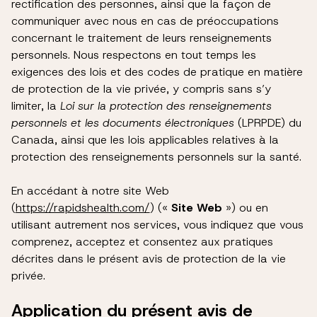
rectification des personnes, ainsi que la façon de
communiquer avec nous en cas de préoccupations
concernant le traitement de leurs renseignements
personnels. Nous respectons en tout temps les
exigences des lois et des codes de pratique en matière
de protection de la vie privée, y compris sans s’y
limiter, la
Loi sur la protection des renseignements
personnels et les documents électroniques
(LPRPDE) du
Canada, ainsi que les lois applicables relatives à la
protection des renseignements personnels sur la santé.
En accédant à notre site Web
(
https://rapidshealth.com/
) («
Site Web
») ou en
utilisant autrement nos services, vous indiquez que vous
comprenez, acceptez et consentez aux pratiques
décrites dans le présent avis de protection de la vie
privée.
Application du présent avis de