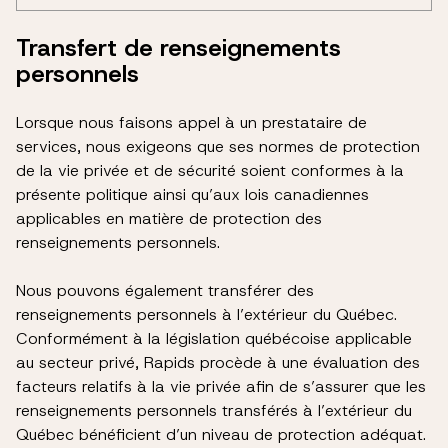
Transfert de renseignements
personnels
Lorsque nous faisons appel à un prestataire de
services, nous exigeons que ses normes de protection
de la vie privée et de sécurité soient conformes à la
présente politique ainsi qu’aux lois canadiennes
applicables en matière de protection des
renseignements personnels.
Nous pouvons également transférer des
renseignements personnels à l’extérieur du Québec.
Conformément à la législation québécoise applicable
au secteur privé, Rapids procède à une évaluation des
facteurs relatifs à la vie privée afin de s’assurer que les
renseignements personnels transférés à l’extérieur du
Québec bénéficient d’un niveau de protection adéquat.