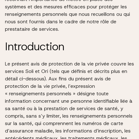
systèmes et des mesures efficaces pour protéger les
renseignements personnels que nous recueillons ou qui
nous sont fournis dans le cadre de notre rôle de
prestataire de services.
Introduction
Le présent avis de protection de la vie privée couvre les
services Soli et Ori (tels que définis et décrits plus en
détail ci-dessous). Aux fins du présent avis de
protection de la vie privée, l’expression
« renseignements personnels » désigne toute
information concernant une personne identifiable liée à
sa santé ou à la prestation de services de santé, y
compris, sans s’y limiter, les renseignements personnels
sur la santé, qui comprennent les numéros de carte
d’assurance maladie, les informations d’inscription, les
antécédents médicaux, les traitements médicaux, les