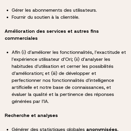
Gérer les abonnements des utilisateurs.
Fournir du soutien à la clientèle.
Amélioration des services et autres fins
commerciales
Afin (i) d’améliorer les fonctionnalités, l’exactitude et
l’expérience utilisateur d’Ori; (ii) d’analyser les
habitudes d’utilisation et cerner les possibilités
d’amélioration; et (iii) de développer et
perfectionner nos fonctionnalités d’intelligence
artificielle et notre base de connaissances, et
évaluer la qualité et la pertinence des réponses
générées par l’IA.
Recherche et analyses
Générer des statistiques globales
anonymisées
,