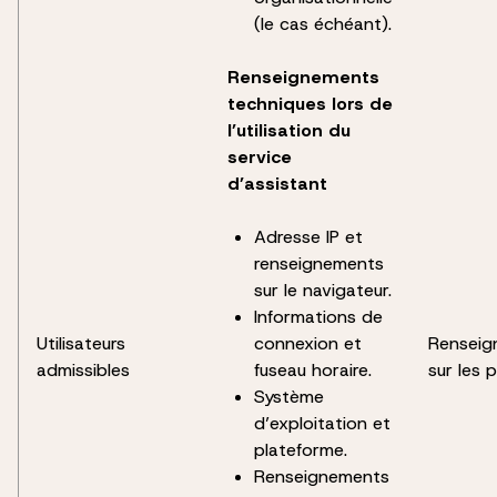
(le cas échéant).
Renseignements
techniques lors de
l’utilisation du
service
d’assistant
Adresse IP et
renseignements
sur le navigateur.
Informations de
Utilisateurs
connexion et
Renseig
admissibles
fuseau horaire.
sur les 
Système
d’exploitation et
plateforme.
Renseignements