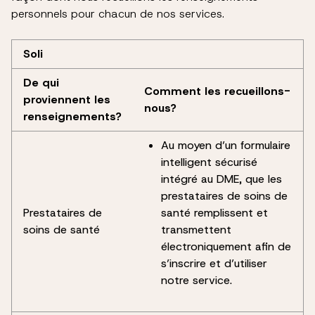
personnels pour chacun de nos services.
Soli
De qui
Comment les recueillons-
proviennent les
nous?
renseignements?
Au moyen d’un formulaire
intelligent sécurisé
intégré au DME, que les
prestataires de soins de
Prestataires de
santé remplissent et
soins de santé
transmettent
électroniquement afin de
s’inscrire et d’utiliser
notre service.