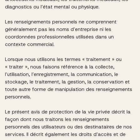
diagnostics ou l’état mental ou physique.
Les renseignements personnels ne comprennent
généralement pas les noms d’entreprise ni les
coordonnées professionnelles utilisées dans un
contexte commercial.
Lorsque nous utilisons les termes « traitement » ou
« traiter », nous faisons référence à la collecte,
l’utilisation, l’enregistrement, la communication, le
stockage, le traitement, la gestion, la conservation et
toute autre forme de manipulation des renseignements
personnels.
Le présent avis de protection de la vie privée décrit la
façon dont nous traitons les renseignements
personnels des utilisateurs ou des destinataires de nos
services. Il décrit également les droits d’accès et de