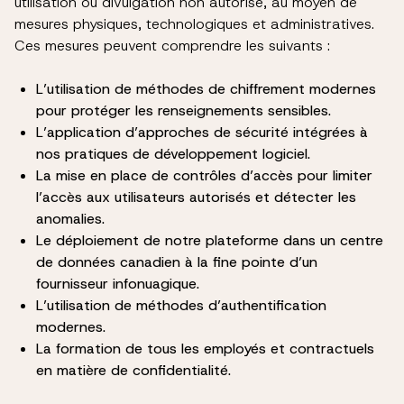
utilisation ou divulgation non autorisé, au moyen de
mesures physiques, technologiques et administratives.
Ces mesures peuvent comprendre les suivants :
L’utilisation de méthodes de chiffrement modernes
pour protéger les renseignements sensibles.
L’application d’approches de sécurité intégrées à
nos pratiques de développement logiciel.
La mise en place de contrôles d’accès pour limiter
l’accès aux utilisateurs autorisés et détecter les
anomalies.
Le déploiement de notre plateforme dans un centre
de données canadien à la fine pointe d’un
fournisseur infonuagique.
L’utilisation de méthodes d’authentification
modernes.
La formation de tous les employés et contractuels
en matière de confidentialité.