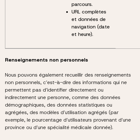
parcours.
URL complètes
et données de
navigation (date
et heure).
Renseignements non personnels
Nous pouvons également recueillir des renseignements
non personnels, c’est-à-dire des informations qui ne
permettent pas d’identifier directement ou
indirectement une personne, comme des données
démographiques, des données statistiques ou
agrégées, des modèles d’utilisation agrégés (par
exemple, le pourcentage d’utilisateurs provenant d’une
province ou d’une spécialité médicale donnée).