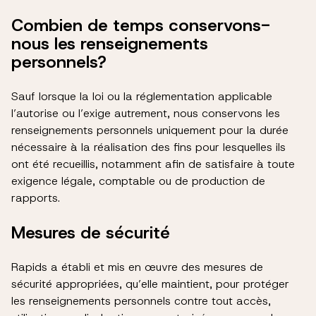
Combien de temps conservons-
nous les renseignements
personnels?
Sauf lorsque la loi ou la réglementation applicable
l’autorise ou l’exige autrement, nous conservons les
renseignements personnels uniquement pour la durée
nécessaire à la réalisation des fins pour lesquelles ils
ont été recueillis, notamment afin de satisfaire à toute
exigence légale, comptable ou de production de
rapports.
Mesures de sécurité
Rapids a établi et mis en œuvre des mesures de
sécurité appropriées, qu’elle maintient, pour protéger
les renseignements personnels contre tout accès,