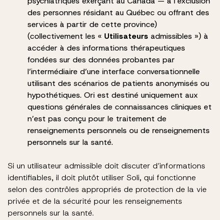
psychiatriques exerçant au Canada — à l’exclusion
des personnes résidant au Québec ou offrant des
services à partir de cette province)
(collectivement les «
Utilisateurs
admissibles ») à
accéder à des informations thérapeutiques
fondées sur des données probantes par
l’intermédiaire d’une interface conversationnelle
utilisant des scénarios de patients anonymisés ou
hypothétiques. Ori est destiné uniquement aux
questions générales de connaissances cliniques et
n’est pas conçu pour le traitement de
renseignements personnels ou de renseignements
personnels sur la santé.
Si un utilisateur admissible doit discuter d’informations
identifiables, il doit plutôt utiliser Soli, qui fonctionne
selon des contrôles appropriés de protection de la vie
privée et de la sécurité pour les renseignements
personnels sur la santé.