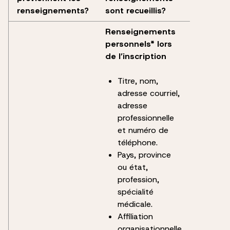
renseignements?
sont recueillis?
Renseignements
personnels* lors
de l’inscription
Titre, nom,
adresse courriel,
adresse
professionnelle
et numéro de
téléphone.
Pays, province
ou état,
profession,
spécialité
médicale.
Affiliation
organisationnelle