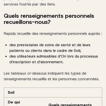
services fournis par des tiers.
Quels renseignements personnels
recueillons-nous?
Rapids recueille des renseignements personnels auprès :
des prestataires de soins de santé et de leurs
patients ou clients dans le cadre de Soli;
des utilisateurs admissibles d’Ori lors du processus
d’inscription et d’abonnement.
Les tableaux ci-dessous indiquent les types de
renseignements recueillis et les personnes concernées.
Soli
De qui
Quels renseignements