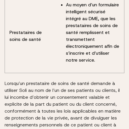
Au moyen d’un formulaire
intelligent sécurisé
intégré au DME, que les
prestataires de soins de
Prestataires de
santé remplissent et
soins de santé
transmettent
électroniquement afin de
s’inscrire et d’utiliser
notre service.
Lorsqu’un prestataire de soins de santé demande à
utiliser Soli au nom de l’un de ses patients ou clients, il
lui incombe d’obtenir un consentement valable et
explicite de la part du patient ou du client concerné,
conformément à toutes les lois applicables en matière
de protection de la vie privée, avant de divulguer les
renseignements personnels de ce patient ou client à